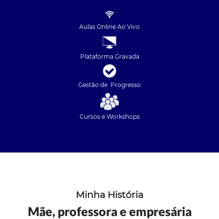
Aulas Online Ao Vivo
Plataforma Gravada
Gestão de Progresso
Cursos e Workshops
Minha História
Mãe, professora e empresária